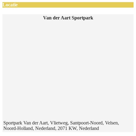
Locatie
Van der Aart Sportpark
Sportpark Van der Aart, Vlietweg, Santpoort-Noord, Velsen,
Noord-Holland, Nederland, 2071 KW, Nederland