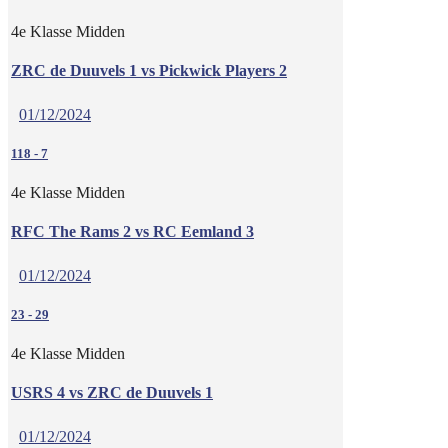
4e Klasse Midden
ZRC de Duuvels 1 vs Pickwick Players 2
01/12/2024
118
-
7
4e Klasse Midden
RFC The Rams 2 vs RC Eemland 3
01/12/2024
23
-
29
4e Klasse Midden
USRS 4 vs ZRC de Duuvels 1
01/12/2024