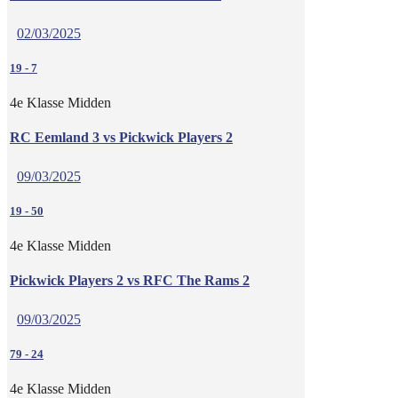
02/03/2025
19
-
7
4e Klasse Midden
RC Eemland 3 vs Pickwick Players 2
09/03/2025
19
-
50
4e Klasse Midden
Pickwick Players 2 vs RFC The Rams 2
09/03/2025
79
-
24
4e Klasse Midden