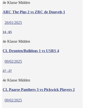
4e Klasse Midden
ARC The Pigs 2 vs ZRC de Duuvels 1
26/01/2025
14
-
65
4e Klasse Midden
CL Dronten/Bulldogs 1 vs USRS 4
09/02/2025
27
-
27
4e Klasse Midden
CL Paarse Panthers 3 vs Pickwick Players 2
09/02/2025