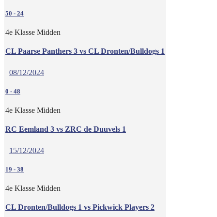
50
-
24
4e Klasse Midden
CL Paarse Panthers 3 vs CL Dronten/Bulldogs 1
08/12/2024
0
-
48
4e Klasse Midden
RC Eemland 3 vs ZRC de Duuvels 1
15/12/2024
19
-
38
4e Klasse Midden
CL Dronten/Bulldogs 1 vs Pickwick Players 2