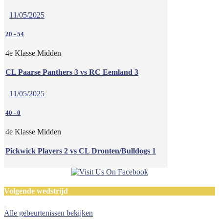
11/05/2025
20
-
54
4e Klasse Midden
CL Paarse Panthers 3 vs RC Eemland 3
11/05/2025
40
-
0
4e Klasse Midden
Pickwick Players 2 vs CL Dronten/Bulldogs 1
Volgende wedstrijd
Alle gebeurtenissen bekijken