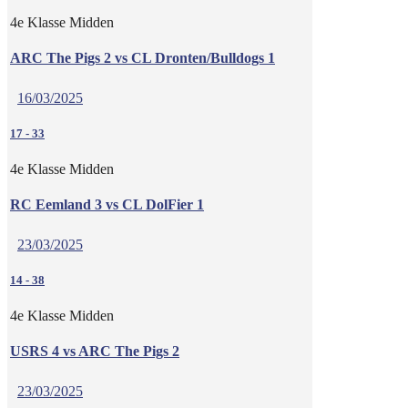
4e Klasse Midden
ARC The Pigs 2 vs CL Dronten/Bulldogs 1
16/03/2025
17
-
33
4e Klasse Midden
RC Eemland 3 vs CL DolFier 1
23/03/2025
14
-
38
4e Klasse Midden
USRS 4 vs ARC The Pigs 2
23/03/2025