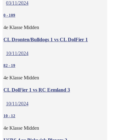
03/11/2024
0
-
109
4e Klasse Midden
CL Dronten/Bulldogs 1 vs CL DolFier 1
10/11/2024
82
-
19
4e Klasse Midden
CL DolFier 1 vs RC Eemland 3
10/11/2024
10
-
12
4e Klasse Midden